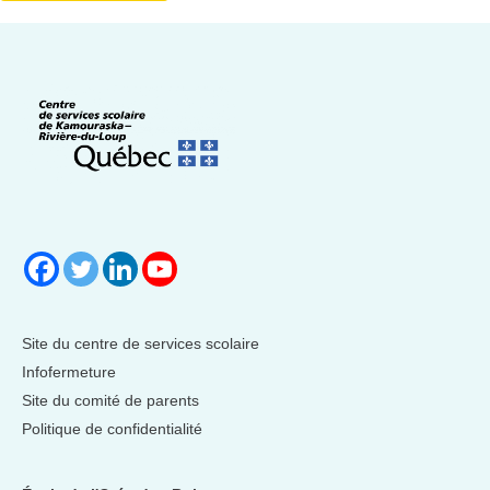
Site du centre de services scolaire
Infofermeture
Site du comité de parents
Politique de confidentialité