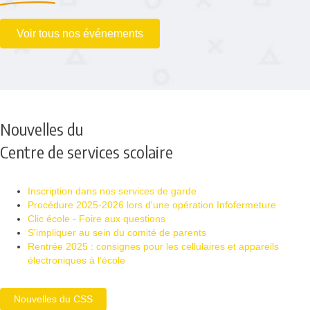
Voir tous nos événements
Nouvelles du
Centre de services scolaire
Inscription dans nos services de garde
Procédure 2025-2026 lors d'une opération Infofermeture
Clic école - Foire aux questions
S'impliquer au sein du comité de parents
Rentrée 2025 : consignes pour les cellulaires et appareils
électroniques à l’école
Nouvelles du CSS